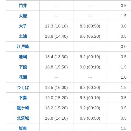
門井
---
---
0.5
大能
---
---
1.5
大子
17.3 (16:10)
8.3 (00:50)
0.0
土浦
18.8 (14:40)
9.6 (05:20)
0.5
江戸崎
---
---
0.0
鹿嶋
18.4 (13:30)
9.2 (00:10)
0.5
下館
18.8 (15:50)
9.0 (00:10)
1.5
花園
---
---
1.0
つくば
18.5 (16:00)
9.2 (00:30)
1.5
下妻
19.0 (15:20)
9.5 (00:10)
0.5
龍ケ崎
18.2 (15:20)
9.2 (00:20)
0.5
北茨城
16.8 (14:10)
8.9 (00:50)
0.5
坂東
---
---
1.5