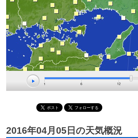
2016年04月05日の天気概況