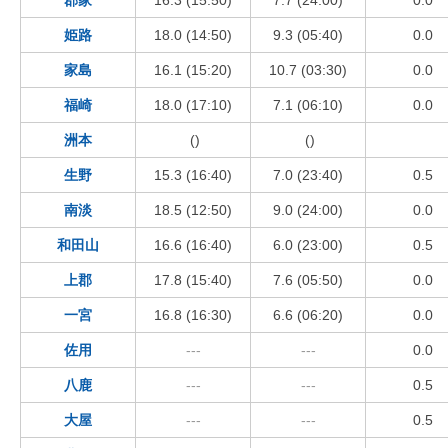
姫路
18.0 (14:50)
9.3 (05:40)
0.0
家島
16.1 (15:20)
10.7 (03:30)
0.0
福崎
18.0 (17:10)
7.1 (06:10)
0.0
洲本
()
()
生野
15.3 (16:40)
7.0 (23:40)
0.5
南淡
18.5 (12:50)
9.0 (24:00)
0.0
和田山
16.6 (16:40)
6.0 (23:00)
0.5
上郡
17.8 (15:40)
7.6 (05:50)
0.0
一宮
16.8 (16:30)
6.6 (06:20)
0.0
佐用
---
---
0.0
八鹿
---
---
0.5
大屋
---
---
0.5