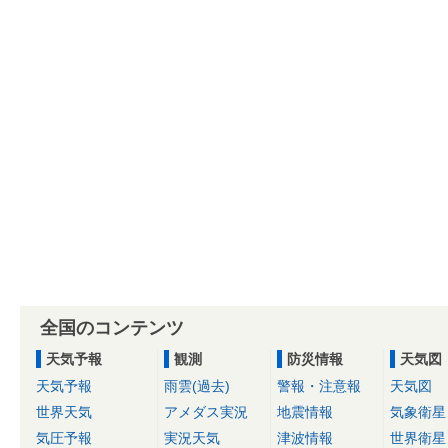
全国のコンテンツ
天気予報
観測
防災情報
天気図
天気予報
雨雲(過去)
警報・注意報
天気図
世界天気
アメダス実況
地震情報
気象衛星
気圧予報
実況天気
津波情報
世界衛星