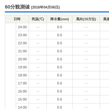
60分観測値
(2016年04月06日)
日時
気温(℃)
降水量(mm)
風向(16方位)
風速
24:00
---
0.0
---
23:00
---
0.0
---
22:00
---
0.0
---
21:00
---
0.0
---
20:00
---
0.0
---
19:00
---
0.0
---
18:00
---
0.0
---
17:00
---
0.0
---
16:00
---
0.0
---
15:00
---
0.0
---
14:00
---
0.0
---