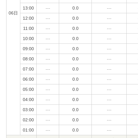
13:00
---
0.0
---
06日
12:00
---
0.0
---
11:00
---
0.0
---
10:00
---
0.0
---
09:00
---
0.0
---
08:00
---
0.0
---
07:00
---
0.0
---
06:00
---
0.0
---
05:00
---
0.0
---
04:00
---
0.0
---
03:00
---
0.0
---
02:00
---
0.0
---
01:00
---
0.0
---