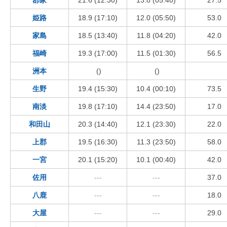
姫路
18.9 (17:10)
12.0 (05:50)
53.0
家島
18.5 (13:40)
11.8 (04:20)
42.0
福崎
19.3 (17:00)
11.5 (01:30)
56.5
洲本
()
()
生野
19.4 (15:30)
10.4 (00:10)
73.5
南淡
19.8 (17:10)
14.4 (23:50)
17.0
和田山
20.3 (14:40)
12.1 (23:30)
22.0
上郡
19.5 (16:30)
11.3 (23:50)
58.0
一宮
20.1 (15:20)
10.1 (00:40)
42.0
佐用
---
---
37.0
八鹿
---
---
18.0
大屋
---
---
29.0