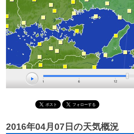
2016年04月07日の天気概況