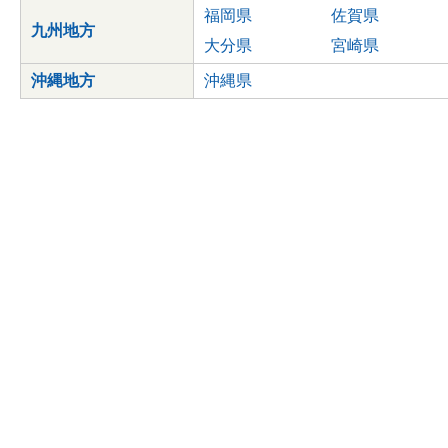
福岡県
佐賀県
九州地方
大分県
宮崎県
沖縄地方
沖縄県