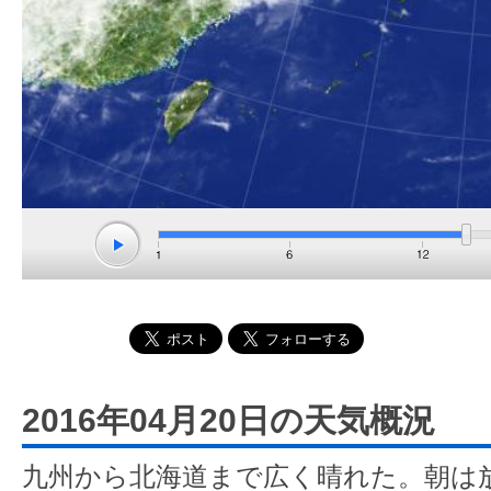
2016年04月20日の天気概況
九州から北海道まで広く晴れた。朝は