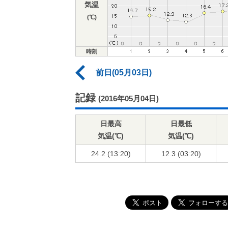
気温
(℃)
時刻
前日(05月03日)
記録
(2016年05月04日)
日最高
日最低
気温(℃)
気温(℃)
24.2 (13:20)
12.3 (03:20)