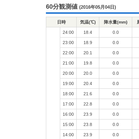
60分観測値
(2016年05月04日)
日時
気温(℃)
降水量(mm)
24:00
18.4
0.0
23:00
18.9
0.0
22:00
20.1
0.0
21:00
19.8
0.0
20:00
20.0
0.0
19:00
20.4
0.0
18:00
21.6
0.0
17:00
22.8
0.0
16:00
23.9
0.0
15:00
23.8
0.0
14:00
23.9
0.0