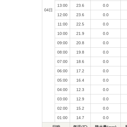
13:00
23.6
0.0
04日
12:00
23.6
0.0
11:00
22.5
0.0
10:00
21.9
0.0
09:00
20.8
0.0
08:00
19.8
0.0
07:00
18.6
0.0
06:00
17.2
0.0
05:00
16.4
0.0
04:00
12.3
0.0
03:00
12.9
0.0
02:00
15.2
0.0
01:00
14.7
0.0