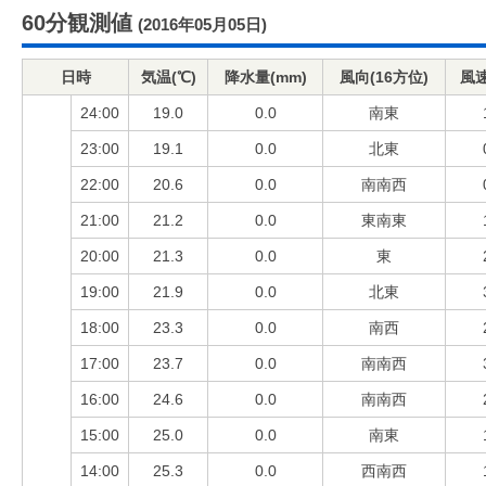
60分観測値
(2016年05月05日)
日時
気温(℃)
降水量(mm)
風向(16方位)
風速
24:00
19.0
0.0
南東
23:00
19.1
0.0
北東
22:00
20.6
0.0
南南西
21:00
21.2
0.0
東南東
20:00
21.3
0.0
東
19:00
21.9
0.0
北東
18:00
23.3
0.0
南西
17:00
23.7
0.0
南南西
16:00
24.6
0.0
南南西
15:00
25.0
0.0
南東
14:00
25.3
0.0
西南西