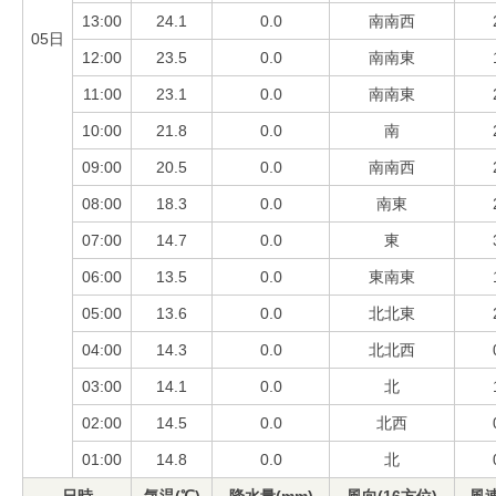
13:00
24.1
0.0
南南西
05日
12:00
23.5
0.0
南南東
11:00
23.1
0.0
南南東
10:00
21.8
0.0
南
09:00
20.5
0.0
南南西
08:00
18.3
0.0
南東
07:00
14.7
0.0
東
06:00
13.5
0.0
東南東
05:00
13.6
0.0
北北東
04:00
14.3
0.0
北北西
03:00
14.1
0.0
北
02:00
14.5
0.0
北西
01:00
14.8
0.0
北