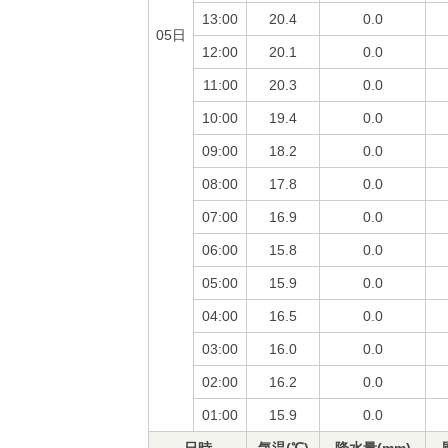
13:00
20.4
0.0
05日
12:00
20.1
0.0
11:00
20.3
0.0
10:00
19.4
0.0
09:00
18.2
0.0
08:00
17.8
0.0
07:00
16.9
0.0
06:00
15.8
0.0
05:00
15.9
0.0
04:00
16.5
0.0
03:00
16.0
0.0
02:00
16.2
0.0
01:00
15.9
0.0