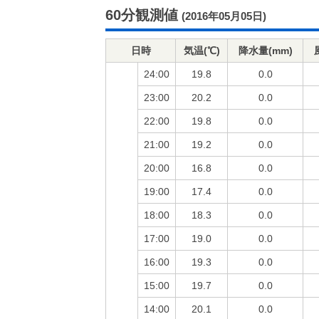
60分観測値
(2016年05月05日)
日時
気温(℃)
降水量(mm)
24:00
19.8
0.0
23:00
20.2
0.0
22:00
19.8
0.0
21:00
19.2
0.0
20:00
16.8
0.0
19:00
17.4
0.0
18:00
18.3
0.0
17:00
19.0
0.0
16:00
19.3
0.0
15:00
19.7
0.0
14:00
20.1
0.0