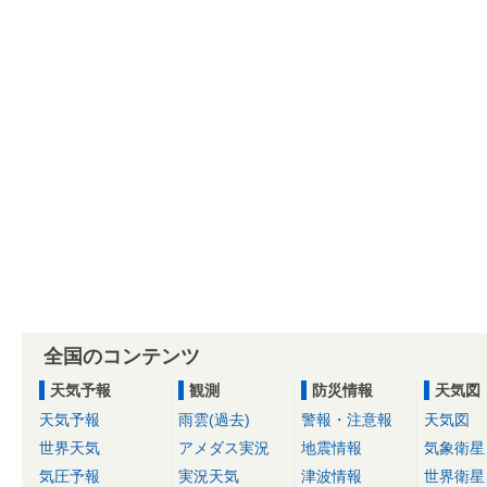
全国のコンテンツ
天気予報
観測
防災情報
天気図
天気予報
雨雲(過去)
警報・注意報
天気図
世界天気
アメダス実況
地震情報
気象衛星
気圧予報
実況天気
津波情報
世界衛星