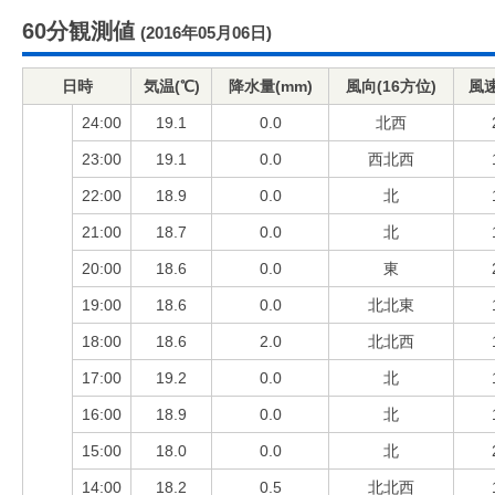
60分観測値
(2016年05月06日)
日時
気温(℃)
降水量(mm)
風向(16方位)
風速
24:00
19.1
0.0
北西
23:00
19.1
0.0
西北西
22:00
18.9
0.0
北
21:00
18.7
0.0
北
20:00
18.6
0.0
東
19:00
18.6
0.0
北北東
18:00
18.6
2.0
北北西
17:00
19.2
0.0
北
16:00
18.9
0.0
北
15:00
18.0
0.0
北
14:00
18.2
0.5
北北西