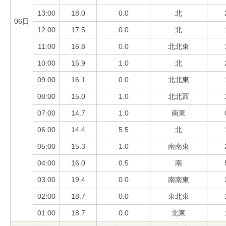
13:00
18.0
0.0
北
06日
12:00
17.5
0.0
北
11:00
16.8
0.0
北北東
10:00
15.9
1.0
北
09:00
16.1
0.0
北北東
08:00
15.0
1.0
北北西
07:00
14.7
1.0
南東
06:00
14.4
5.5
北
05:00
15.3
1.0
南南東
04:00
16.0
0.5
南
03:00
19.4
0.0
南南東
02:00
18.7
0.0
東北東
01:00
18.7
0.0
北東