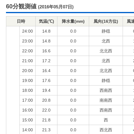
60分観測値
(2016年05月07日)
日時
気温(℃)
降水量(mm)
風向(16方位)
風速
24:00
14.8
0.0
静穏
23:00
14.8
0.0
北西
22:00
16.6
0.0
北北西
21:00
17.2
0.0
北西
20:00
16.4
0.0
北北西
19:00
17.6
0.0
静穏
18:00
19.4
0.0
西南西
17:00
20.8
0.0
南南西
16:00
22.0
0.0
西南西
15:00
21.8
0.0
西
14:00
21.3
0.0
西北西