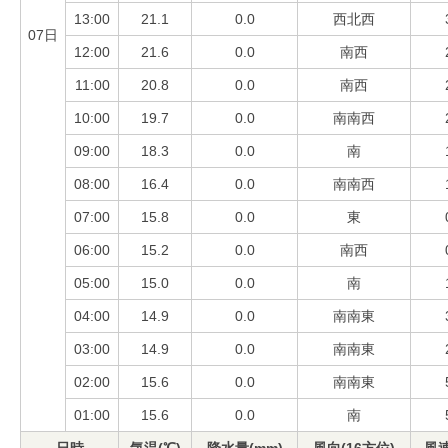
13:00
21.1
0.0
西北西
07日
12:00
21.6
0.0
南西
11:00
20.8
0.0
南西
10:00
19.7
0.0
南南西
09:00
18.3
0.0
南
08:00
16.4
0.0
南南西
07:00
15.8
0.0
東
06:00
15.2
0.0
南西
05:00
15.0
0.0
南
04:00
14.9
0.0
南南東
03:00
14.9
0.0
南南東
02:00
15.6
0.0
南南東
01:00
15.6
0.0
南