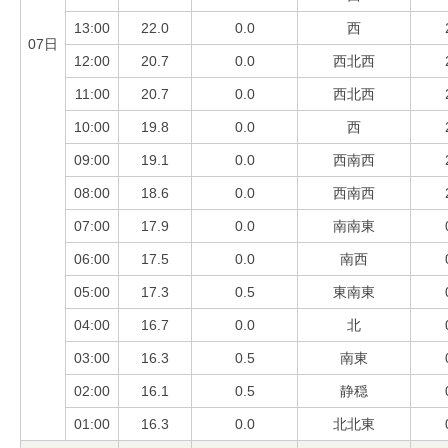
13:00
22.0
0.0
西
07日
12:00
20.7
0.0
西北西
11:00
20.7
0.0
西北西
10:00
19.8
0.0
西
09:00
19.1
0.0
西南西
08:00
18.6
0.0
西南西
07:00
17.9
0.0
南南東
06:00
17.5
0.0
南西
05:00
17.3
0.5
東南東
04:00
16.7
0.0
北
03:00
16.3
0.5
南東
02:00
16.1
0.5
静穏
01:00
16.3
0.0
北北東