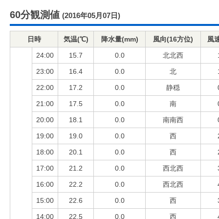
60分観測値
(2016年05月07日)
日時
気温(℃)
降水量(mm)
風向(16方位)
風速
24:00
15.7
0.0
北北西
23:00
16.4
0.0
北
22:00
17.2
0.0
静穏
21:00
17.5
0.0
南
20:00
18.1
0.0
南南西
19:00
19.0
0.0
西
18:00
20.1
0.0
西
17:00
21.2
0.0
西北西
16:00
22.2
0.0
西北西
15:00
22.6
0.0
西
14:00
22.5
0.0
西