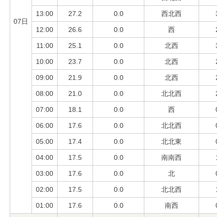
13:00
27.2
0.0
西北西
07日
12:00
26.6
0.0
西
11:00
25.1
0.0
北西
10:00
23.7
0.0
北西
09:00
21.9
0.0
北西
08:00
21.0
0.0
北北西
07:00
18.1
0.0
西
06:00
17.6
0.0
北北西
05:00
17.4
0.0
北北東
04:00
17.5
0.0
南南西
03:00
17.6
0.0
北
02:00
17.5
0.0
北北西
01:00
17.6
0.0
南西