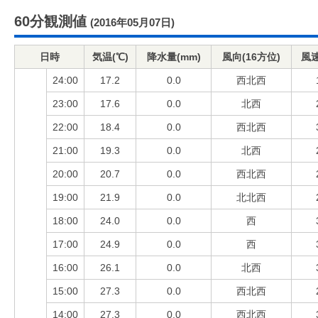
60分観測値
(2016年05月07日)
日時
気温(℃)
降水量(mm)
風向(16方位)
風速
24:00
17.2
0.0
西北西
23:00
17.6
0.0
北西
22:00
18.4
0.0
西北西
21:00
19.3
0.0
北西
20:00
20.7
0.0
西北西
19:00
21.9
0.0
北北西
18:00
24.0
0.0
西
17:00
24.9
0.0
西
16:00
26.1
0.0
北西
15:00
27.3
0.0
西北西
14:00
27.3
0.0
西北西