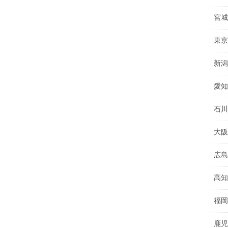
宮城
東京
新潟
愛知
石川
大阪
広島
高知
福岡
鹿児