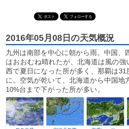
2016年05月08日の天気概況
九州は南部を中心に朝から雨。中国、
はおおむね晴れたが、北海道は風の強
西で夏日になった所が多く、那覇は31
に。空気が乾いて、北海道から中国地
10%台まで下がった所が多い。