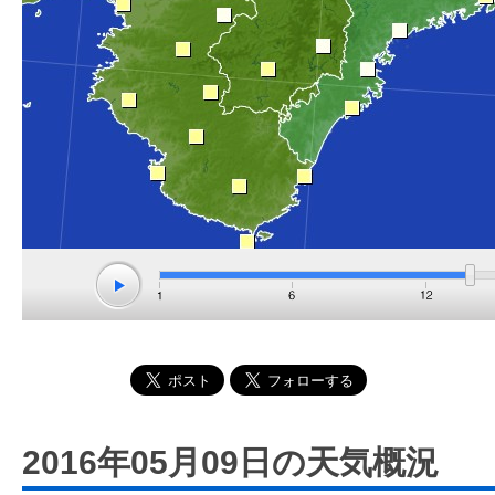
2016年05月09日の天気概況