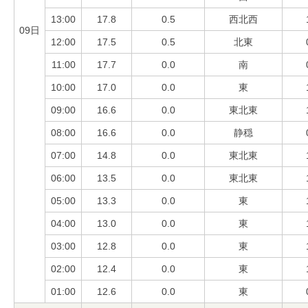
13:00
17.8
0.5
西北西
09日
12:00
17.5
0.5
北東
11:00
17.7
0.0
南
10:00
17.0
0.0
東
09:00
16.6
0.0
東北東
08:00
16.6
0.0
静穏
07:00
14.8
0.0
東北東
06:00
13.5
0.0
東北東
05:00
13.3
0.0
東
04:00
13.0
0.0
東
03:00
12.8
0.0
東
02:00
12.4
0.0
東
01:00
12.6
0.0
東