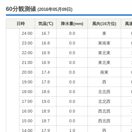
60分観測値
(2016年05月09日)
日時
気温(℃)
降水量(mm)
風向(16方位)
風速
24:00
16.7
0.0
東
23:00
16.8
0.0
東南東
22:00
16.9
0.0
東北東
21:00
16.9
0.0
東北東
20:00
17.4
0.0
南東
19:00
17.8
0.0
西
18:00
18.6
0.0
北北西
17:00
19.0
0.0
北北西
16:00
18.9
0.0
西北西
15:00
18.7
0.0
西北西
14:00
17.9
1.0
西