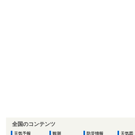
全国のコンテンツ
天気予報
観測
防災情報
天気図