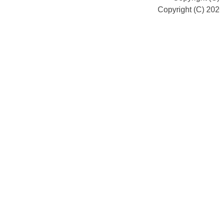
Copyright (C) 20