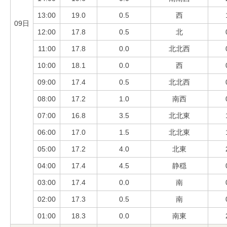
13:00
19.0
0.5
西
09日
12:00
17.8
0.5
北
11:00
17.8
0.0
北北西
10:00
18.1
0.0
西
09:00
17.4
0.5
北北西
08:00
17.2
1.0
南西
07:00
16.8
3.5
北北東
06:00
17.0
1.5
北北東
05:00
17.2
4.0
北東
04:00
17.4
4.5
静穏
03:00
17.4
0.0
南
02:00
17.3
0.5
南
01:00
18.3
0.0
南東