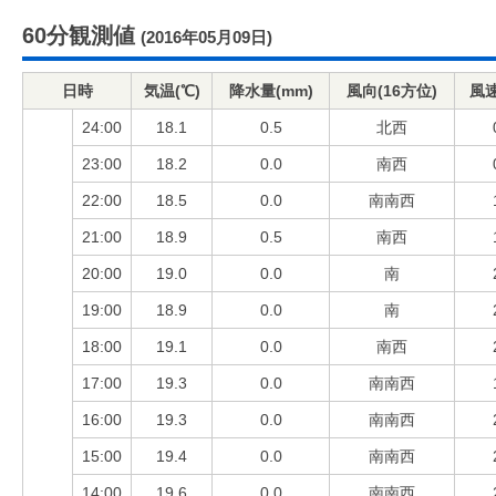
60分観測値
(2016年05月09日)
日時
気温(℃)
降水量(mm)
風向(16方位)
風速
24:00
18.1
0.5
北西
23:00
18.2
0.0
南西
22:00
18.5
0.0
南南西
21:00
18.9
0.5
南西
20:00
19.0
0.0
南
19:00
18.9
0.0
南
18:00
19.1
0.0
南西
17:00
19.3
0.0
南南西
16:00
19.3
0.0
南南西
15:00
19.4
0.0
南南西
14:00
19.6
0.0
南南西