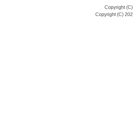
Copyright (C
Copyright (C) 20