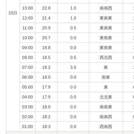
13:00
22.8
1.0
南南西
10日
12:00
21.4
1.0
東南東
11:00
20.9
0.5
東南東
10:00
20.7
0.0
東南東
09:00
19.8
0.0
東南東
08:00
18.5
0.5
西北西
07:00
18.2
3.5
東
06:00
18.0
0.0
南東
05:00
17.9
0.0
東
04:00
17.9
0.0
北北東
03:00
18.0
0.0
南南東
02:00
18.2
0.0
南南西
01:00
18.3
0.0
西南西