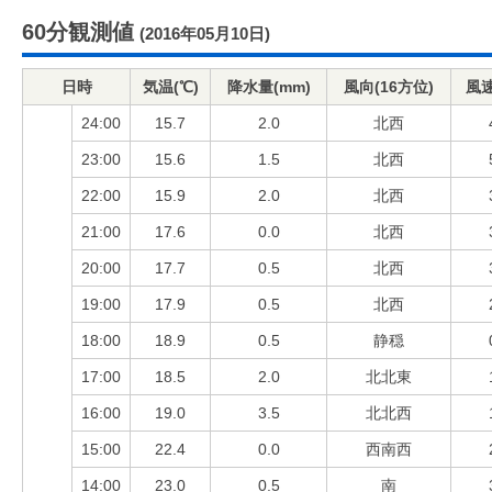
60分観測値
(2016年05月10日)
日時
気温(℃)
降水量(mm)
風向(16方位)
風速
24:00
15.7
2.0
北西
23:00
15.6
1.5
北西
22:00
15.9
2.0
北西
21:00
17.6
0.0
北西
20:00
17.7
0.5
北西
19:00
17.9
0.5
北西
18:00
18.9
0.5
静穏
17:00
18.5
2.0
北北東
16:00
19.0
3.5
北北西
15:00
22.4
0.0
西南西
14:00
23.0
0.5
南