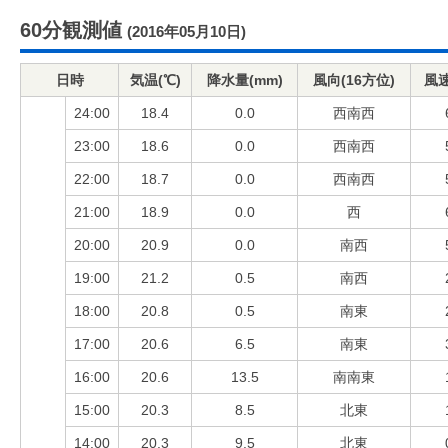
60分観測値
(2016年05月10日)
日時
気温(℃)
降水量(mm)
風向(16方位)
風速
24:00
18.4
0.0
西南西
23:00
18.6
0.0
西南西
22:00
18.7
0.0
西南西
21:00
18.9
0.0
西
20:00
20.9
0.0
南西
19:00
21.2
0.5
南西
18:00
20.8
0.5
南東
17:00
20.6
6.5
南東
16:00
20.6
13.5
南南東
15:00
20.3
8.5
北東
14:00
20.3
9.5
北東