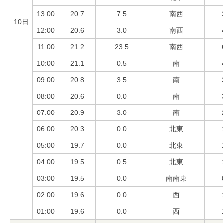
13:00
20.7
7.5
南西
10日
12:00
20.6
3.0
南西
11:00
21.2
23.5
南西
10:00
21.1
0.5
南
09:00
20.8
3.5
南
08:00
20.6
0.0
南
07:00
20.9
3.0
南
06:00
20.3
0.0
北東
05:00
19.7
0.0
北東
04:00
19.5
0.5
北東
03:00
19.5
0.0
南南東
02:00
19.6
0.0
西
01:00
19.6
0.0
西