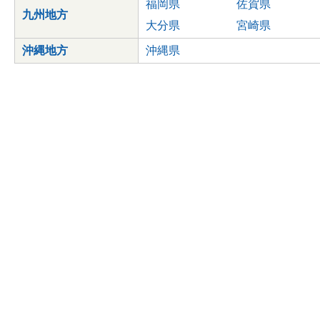
福岡県
佐賀県
九州地方
大分県
宮崎県
沖縄地方
沖縄県