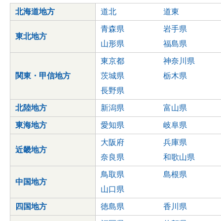
北海道地方
道北
道東
青森県
岩手県
東北地方
山形県
福島県
東京都
神奈川県
関東・甲信地方
茨城県
栃木県
長野県
北陸地方
新潟県
富山県
東海地方
愛知県
岐阜県
大阪府
兵庫県
近畿地方
奈良県
和歌山県
鳥取県
島根県
中国地方
山口県
四国地方
徳島県
香川県