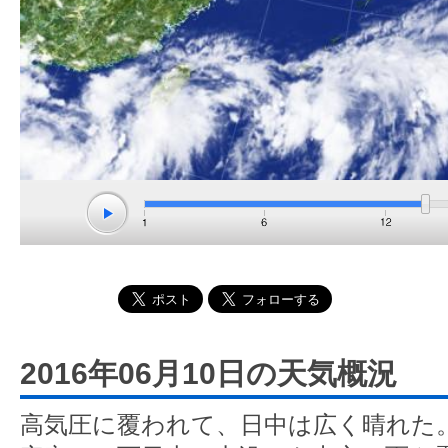
2016年06月10日の天気概況
高気圧に覆われて、日中は広く晴れた