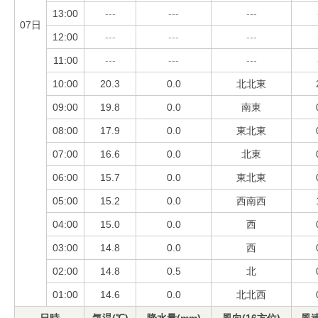
13:00
---
---
---
07日
12:00
---
---
---
11:00
---
---
---
10:00
20.3
0.0
北北東
09:00
19.8
0.0
南東
08:00
17.9
0.0
東北東
07:00
16.6
0.0
北東
06:00
15.7
0.0
東北東
05:00
15.2
0.0
西南西
04:00
15.0
0.0
西
03:00
14.8
0.0
西
02:00
14.8
0.5
北
01:00
14.6
0.0
北北西