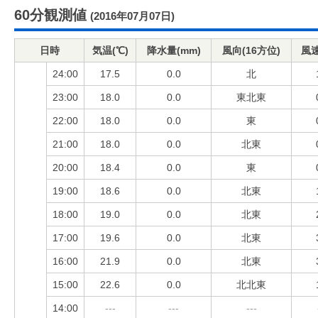
60分観測値
(2016年07月07日)
日時
気温(℃)
降水量(mm)
風向(16方位)
風速
24:00
17.5
0.0
北
23:00
18.0
0.0
東北東
22:00
18.0
0.0
東
21:00
18.0
0.0
北東
20:00
18.4
0.0
東
19:00
18.6
0.0
北東
18:00
19.0
0.0
北東
17:00
19.6
0.0
北東
16:00
21.9
0.0
北東
15:00
22.6
0.0
北北東
14:00
---
---
---