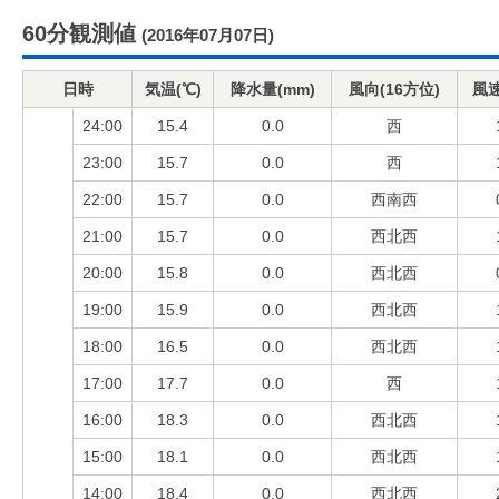
60分観測値
(2016年07月07日)
日時
気温(℃)
降水量(mm)
風向(16方位)
風速
24:00
15.4
0.0
西
23:00
15.7
0.0
西
22:00
15.7
0.0
西南西
21:00
15.7
0.0
西北西
20:00
15.8
0.0
西北西
19:00
15.9
0.0
西北西
18:00
16.5
0.0
西北西
17:00
17.7
0.0
西
16:00
18.3
0.0
西北西
15:00
18.1
0.0
西北西
14:00
18.4
0.0
西北西