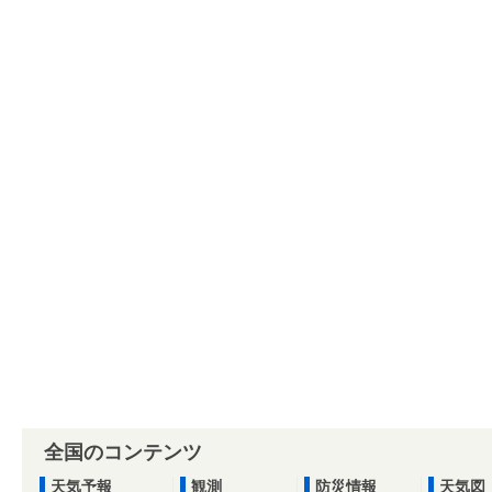
全国のコンテンツ
天気予報
観測
防災情報
天気図