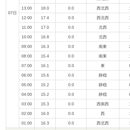
13:00
18.0
0.0
西北西
07日
12:00
17.4
0.0
西北西
11:00
17.0
0.0
北西
10:00
16.8
0.0
北西
09:00
16.3
0.0
南東
08:00
15.4
0.0
南東
07:00
16.1
0.0
東
06:00
15.6
0.0
静穏
05:00
15.2
0.0
静穏
04:00
15.2
0.0
静穏
03:00
15.3
0.0
西南西
02:00
16.0
0.0
西
01:00
16.3
0.0
西北西