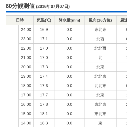
60分観測値
(2016年07月07日)
日時
気温(℃)
降水量(mm)
風向(16方位)
風速
24:00
16.9
0.0
東北東
23:00
17.1
0.0
北西
22:00
17.0
0.0
北北西
21:00
17.0
0.0
北
20:00
17.3
0.0
北東
19:00
17.4
0.0
北北東
18:00
17.6
0.0
北北東
17:00
17.7
0.0
北東
16:00
17.8
0.0
東北東
15:00
18.1
0.0
東北東
14:00
18.3
0.0
東