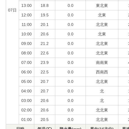
13:00
18.8
0.0
東北東
07日
12:00
19.5
0.0
北東
11:00
20.1
0.0
北北東
10:00
20.6
0.0
北東
09:00
21.2
0.0
北北東
08:00
22.6
0.0
北北東
07:00
23.9
0.0
南南東
06:00
22.5
0.0
西南西
05:00
20.7
0.0
北北東
04:00
20.7
0.0
北
03:00
20.6
0.0
北
02:00
20.6
0.0
北北東
01:00
20.5
0.0
北北東