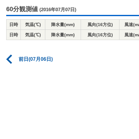
60分観測値
(2016年07月07日)
日時
気温(℃)
降水量(mm)
風向(16方位)
風速(m/
日時
気温(℃)
降水量(mm)
風向(16方位)
風速(m/
前日(07月06日)