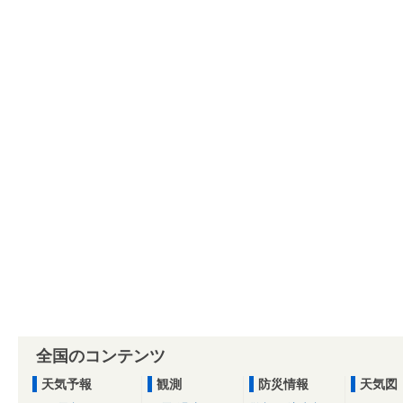
全国のコンテンツ
天気予報
観測
防災情報
天気図