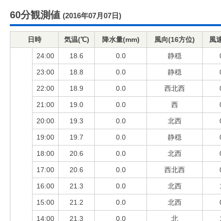
60分観測値
(2016年07月07日)
日時
気温(℃)
降水量(mm)
風向(16方位)
風速
24:00
18.6
0.0
静穏
23:00
18.8
0.0
静穏
22:00
18.9
0.0
西北西
21:00
19.0
0.0
西
20:00
19.3
0.0
北西
19:00
19.7
0.0
静穏
18:00
20.6
0.0
北西
17:00
20.6
0.0
西北西
16:00
21.3
0.0
北西
15:00
21.2
0.0
北西
14:00
21.3
0.0
北