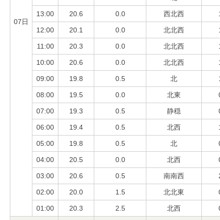
13:00
20.6
0.0
西北西
07日
12:00
20.1
0.0
北北西
11:00
20.3
0.0
北北西
10:00
20.6
0.0
北北西
09:00
19.8
0.5
北
08:00
19.5
0.0
北東
07:00
19.3
0.5
静穏
06:00
19.4
0.5
北西
05:00
19.8
0.5
北
04:00
20.5
0.0
北西
03:00
20.6
0.5
南南西
02:00
20.0
1.5
北北東
01:00
20.3
2.5
北西