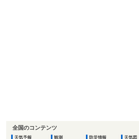
全国のコンテンツ
天気予報
観測
防災情報
天気図