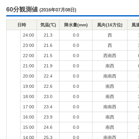
60分観測値
(2016年07月08日)
日時
気温(℃)
降水量(mm)
風向(16方位)
風速
24:00
21.3
0.0
西
23:00
21.6
0.0
西
22:00
21.5
0.0
西南西
21:00
21.9
0.0
南西
20:00
22.4
0.0
南南西
19:00
22.6
0.0
南西
18:00
23.0
0.0
南西
17:00
23.4
0.0
南南西
16:00
23.9
0.0
南西
15:00
24.6
0.0
南西
14:00
25.3
0.0
南南西