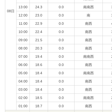
13:00
24.3
0.0
南南西
08日
12:00
23.0
0.0
南
11:00
22.9
0.0
南西
10:00
22.4
0.0
南西
09:00
21.5
0.0
南西
08:00
20.3
0.0
南西
07:00
19.4
0.0
南南西
06:00
18.6
0.0
南西
05:00
18.4
0.0
南南西
04:00
18.4
0.0
南西
03:00
18.4
0.0
南西
02:00
18.5
0.0
南南西
01:00
18.7
0.0
南西