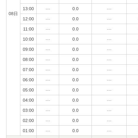
13:00
---
0.0
---
08日
12:00
---
0.0
---
11:00
---
0.0
---
10:00
---
0.0
---
09:00
---
0.0
---
08:00
---
0.0
---
07:00
---
0.0
---
06:00
---
0.0
---
05:00
---
0.0
---
04:00
---
0.0
---
03:00
---
0.0
---
02:00
---
0.0
---
01:00
---
0.0
---