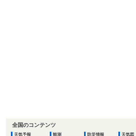
全国のコンテンツ
天気予報
観測
防災情報
天気図