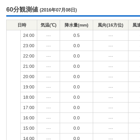
60分観測値
(2016年07月08日)
日時
気温(℃)
降水量(mm)
風向(16方位)
風速
24:00
---
0.5
---
23:00
---
0.0
---
22:00
---
0.0
---
21:00
---
0.0
---
20:00
---
0.0
---
19:00
---
0.0
---
18:00
---
0.0
---
17:00
---
0.0
---
16:00
---
0.0
---
15:00
---
0.0
---
14:00
---
0.0
---