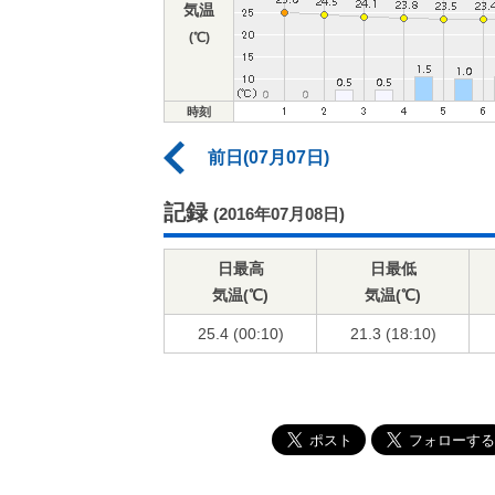
気温
(℃)
時刻
前日(07月07日)
記録
(2016年07月08日)
日最高
日最低
気温(℃)
気温(℃)
25.4 (00:10)
21.3 (18:10)