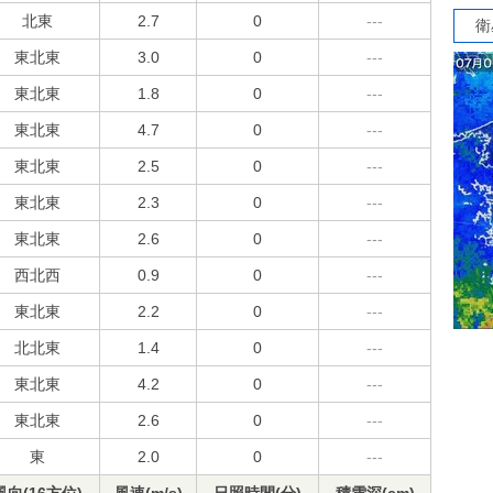
北東
2.7
0
---
衛
東北東
3.0
0
---
東北東
1.8
0
---
東北東
4.7
0
---
東北東
2.5
0
---
東北東
2.3
0
---
東北東
2.6
0
---
西北西
0.9
0
---
東北東
2.2
0
---
北北東
1.4
0
---
東北東
4.2
0
---
東北東
2.6
0
---
東
2.0
0
---