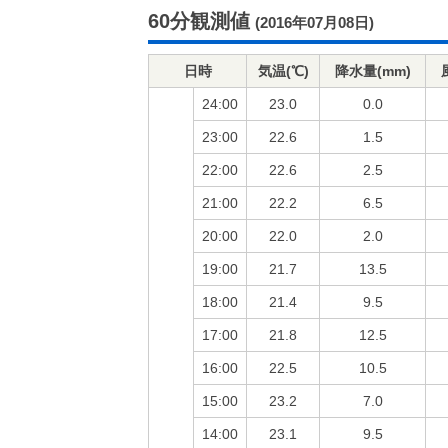
60分観測値
(2016年07月08日)
日時
気温(℃)
降水量(mm)
24:00
23.0
0.0
23:00
22.6
1.5
22:00
22.6
2.5
21:00
22.2
6.5
20:00
22.0
2.0
19:00
21.7
13.5
18:00
21.4
9.5
17:00
21.8
12.5
16:00
22.5
10.5
15:00
23.2
7.0
14:00
23.1
9.5