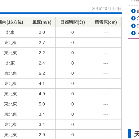
2016年07月08日
風向(16方位)
風速(m/s)
日照時間(分)
積雪深(cm)
北東
2.0
0
---
東北東
2.7
0
---
東北東
2.2
0
---
北東
2.4
0
---
東北東
5.2
0
---
東北東
4.1
0
---
東北東
4.9
0
---
東北東
5.0
0
---
東北東
3.4
0
---
東北東
3.4
0
---
東北東
2.9
0
---