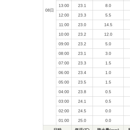
13:00
23.1
8.0
08日
12:00
23.3
5.5
11:00
23.0
14.5
10:00
23.2
12.0
09:00
23.2
5.0
08:00
23.1
3.0
07:00
23.3
1.5
06:00
23.4
1.0
05:00
23.5
1.5
04:00
23.8
0.5
03:00
24.1
0.5
02:00
24.5
0.0
01:00
25.0
0.0