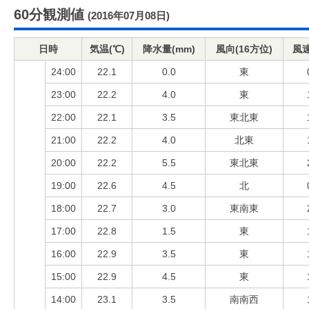
60分観測値
(2016年07月08日)
日時
気温(℃)
降水量(mm)
風向(16方位)
風速
24:00
22.1
0.0
東
23:00
22.2
4.0
東
22:00
22.1
3.5
東北東
21:00
22.2
4.0
北東
20:00
22.2
5.5
東北東
19:00
22.6
4.5
北
18:00
22.7
3.0
東南東
17:00
22.8
1.5
東
16:00
22.9
3.5
東
15:00
22.9
4.5
東
14:00
23.1
3.5
南南西