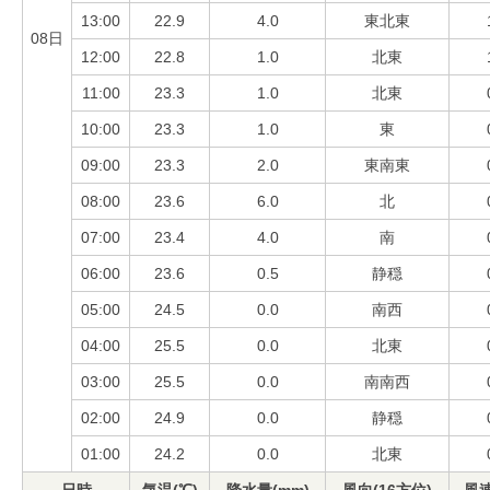
13:00
22.9
4.0
東北東
08日
12:00
22.8
1.0
北東
11:00
23.3
1.0
北東
10:00
23.3
1.0
東
09:00
23.3
2.0
東南東
08:00
23.6
6.0
北
07:00
23.4
4.0
南
06:00
23.6
0.5
静穏
05:00
24.5
0.0
南西
04:00
25.5
0.0
北東
03:00
25.5
0.0
南南西
02:00
24.9
0.0
静穏
01:00
24.2
0.0
北東