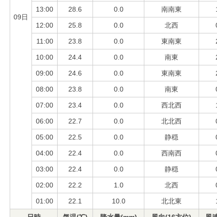
13:00
28.6
0.0
南南東
09日
12:00
25.8
0.0
北西
11:00
23.8
0.0
東南東
10:00
24.4
0.0
南東
09:00
24.6
0.0
東南東
08:00
23.8
0.0
南東
07:00
23.4
0.0
西北西
06:00
22.7
0.0
北北西
05:00
22.5
0.0
静穏
04:00
22.4
0.0
西南西
03:00
22.4
0.0
静穏
02:00
22.2
1.0
北西
01:00
22.1
10.0
北北東