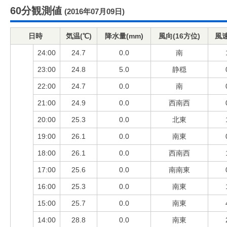
60分観測値
(2016年07月09日)
日時
気温(℃)
降水量(mm)
風向(16方位)
風速
24:00
24.7
0.0
南
23:00
24.8
5.0
静穏
22:00
24.7
0.0
南
21:00
24.9
0.0
西南西
20:00
25.3
0.0
北東
19:00
26.1
0.0
南東
18:00
26.1
0.0
西南西
17:00
25.6
0.0
南南東
16:00
25.3
0.0
南東
15:00
25.7
0.0
南東
14:00
28.8
0.0
南東