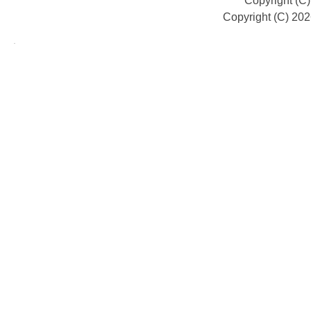
Copyright (C
Copyright (C) 20