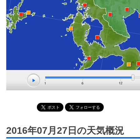
2016年07月27日の天気概況