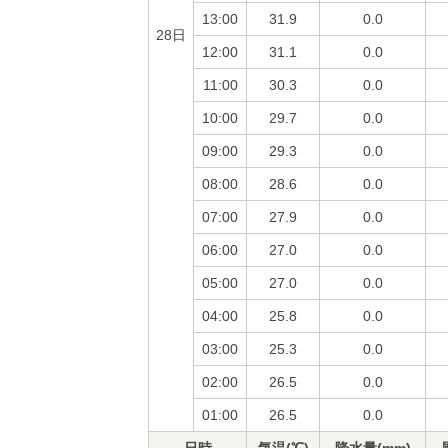
13:00
31.9
0.0
28日
12:00
31.1
0.0
11:00
30.3
0.0
10:00
29.7
0.0
09:00
29.3
0.0
08:00
28.6
0.0
07:00
27.9
0.0
06:00
27.0
0.0
05:00
27.0
0.0
04:00
25.8
0.0
03:00
25.3
0.0
02:00
26.5
0.0
01:00
26.5
0.0