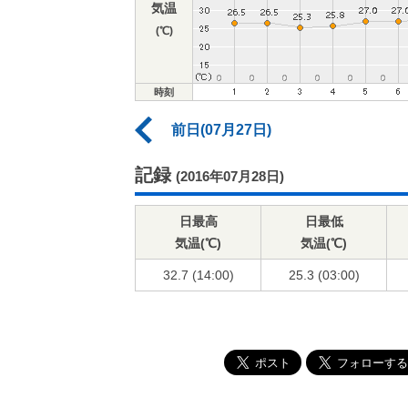
気温
(℃)
時刻
前日(07月27日)
記録
(2016年07月28日)
日最高
日最低
気温(℃)
気温(℃)
32.7 (14:00)
25.3 (03:00)