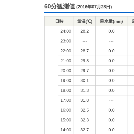
60分観測値
(2016年07月28日)
日時
気温(℃)
降水量(mm)
24:00
28.2
0.0
23:00
---
---
22:00
28.7
0.0
21:00
29.3
0.0
20:00
29.7
0.0
19:00
30.1
0.0
18:00
31.3
0.0
17:00
31.8
---
16:00
32.5
0.0
15:00
32.3
0.0
14:00
32.7
0.0