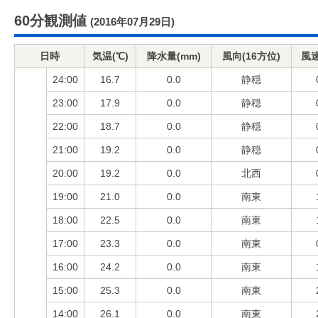
60分観測値
(2016年07月29日)
日時
気温(℃)
降水量(mm)
風向(16方位)
風速
24:00
16.7
0.0
静穏
23:00
17.9
0.0
静穏
22:00
18.7
0.0
静穏
21:00
19.2
0.0
静穏
20:00
19.2
0.0
北西
19:00
21.0
0.0
南東
18:00
22.5
0.0
南東
17:00
23.3
0.0
南東
16:00
24.2
0.0
南東
15:00
25.3
0.0
南東
14:00
26.1
0.0
南東