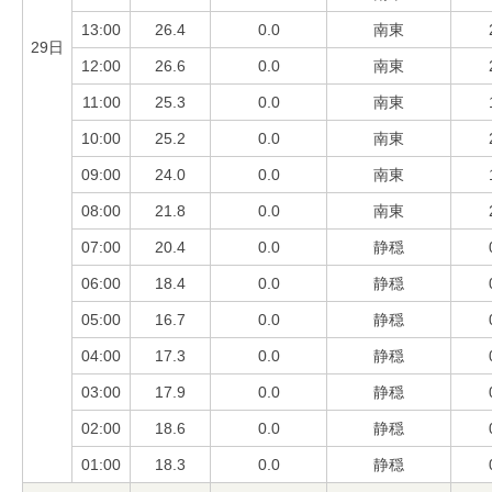
13:00
26.4
0.0
南東
29日
12:00
26.6
0.0
南東
11:00
25.3
0.0
南東
10:00
25.2
0.0
南東
09:00
24.0
0.0
南東
08:00
21.8
0.0
南東
07:00
20.4
0.0
静穏
06:00
18.4
0.0
静穏
05:00
16.7
0.0
静穏
04:00
17.3
0.0
静穏
03:00
17.9
0.0
静穏
02:00
18.6
0.0
静穏
01:00
18.3
0.0
静穏