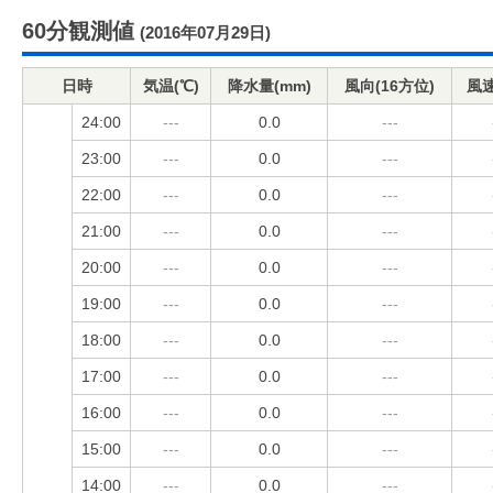
60分観測値
(2016年07月29日)
日時
気温(℃)
降水量(mm)
風向(16方位)
風速
24:00
---
0.0
---
23:00
---
0.0
---
22:00
---
0.0
---
21:00
---
0.0
---
20:00
---
0.0
---
19:00
---
0.0
---
18:00
---
0.0
---
17:00
---
0.0
---
16:00
---
0.0
---
15:00
---
0.0
---
14:00
---
0.0
---