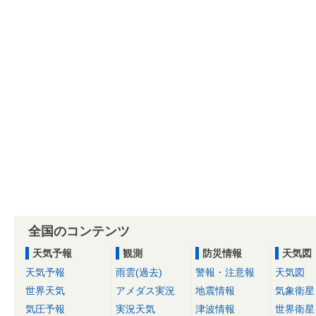
全国のコンテンツ
天気予報
観測
防災情報
天気図
天気予報
雨雲(過去)
警報・注意報
天気図
世界天気
アメダス実況
地震情報
気象衛星
気圧予報
実況天気
津波情報
世界衛星