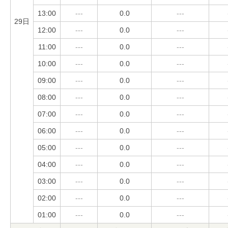
13:00
---
0.0
---
29日
12:00
---
0.0
---
11:00
---
0.0
---
10:00
---
0.0
---
09:00
---
0.0
---
08:00
---
0.0
---
07:00
---
0.0
---
06:00
---
0.0
---
05:00
---
0.0
---
04:00
---
0.0
---
03:00
---
0.0
---
02:00
---
0.0
---
01:00
---
0.0
---