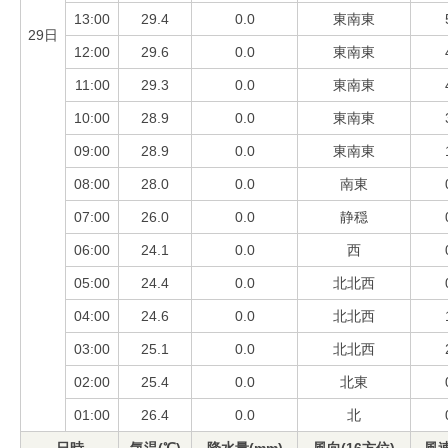
13:00
29.4
0.0
東南東
29日
12:00
29.6
0.0
東南東
11:00
29.3
0.0
東南東
10:00
28.9
0.0
東南東
09:00
28.9
0.0
東南東
08:00
28.0
0.0
南東
07:00
26.0
0.0
静穏
06:00
24.1
0.0
西
05:00
24.4
0.0
北北西
04:00
24.6
0.0
北北西
03:00
25.1
0.0
北北西
02:00
25.4
0.0
北東
01:00
26.4
0.0
北