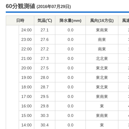
60分観測値
(2016年07月29日)
日時
気温(℃)
降水量(mm)
風向(16方位)
風速
24:00
27.1
0.0
東南東
23:00
27.6
0.0
南東
22:00
27.2
0.0
南東
21:00
27.3
0.0
北北東
20:00
27.5
0.0
東北東
19:00
28.0
0.0
東北東
18:00
28.7
0.0
東北東
17:00
29.5
0.0
東南東
16:00
29.8
0.0
東
15:00
30.3
0.0
東南東
14:00
30.4
0.0
東