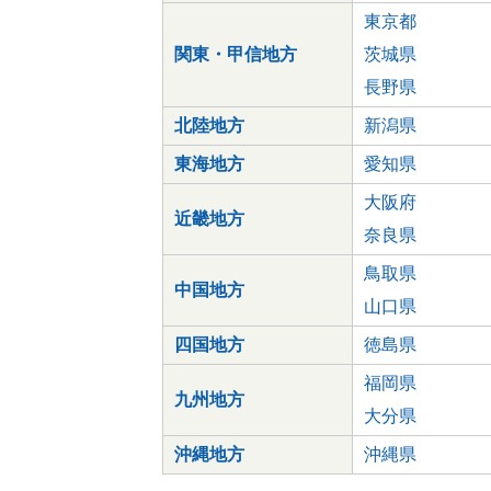
東京都
関東・甲信地方
茨城県
長野県
北陸地方
新潟県
東海地方
愛知県
大阪府
近畿地方
奈良県
鳥取県
中国地方
山口県
四国地方
徳島県
福岡県
九州地方
大分県
沖縄地方
沖縄県