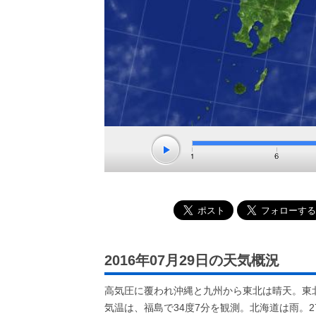
2016年07月29日の天気概況
高気圧に覆われ沖縄と九州から東北は晴天。東
気温は、福島で34度7分を観測。北海道は雨。2