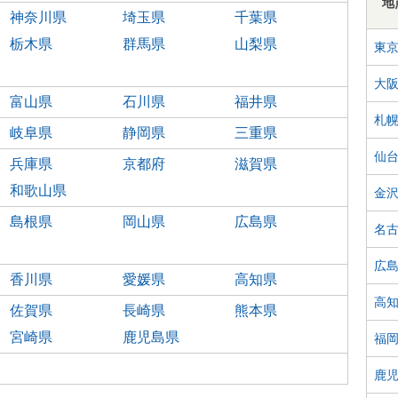
地
神奈川県
埼玉県
千葉県
栃木県
群馬県
山梨県
東
大
富山県
石川県
福井県
札
岐阜県
静岡県
三重県
仙
兵庫県
京都府
滋賀県
和歌山県
金
島根県
岡山県
広島県
名
広
香川県
愛媛県
高知県
高
佐賀県
長崎県
熊本県
宮崎県
鹿児島県
福
鹿