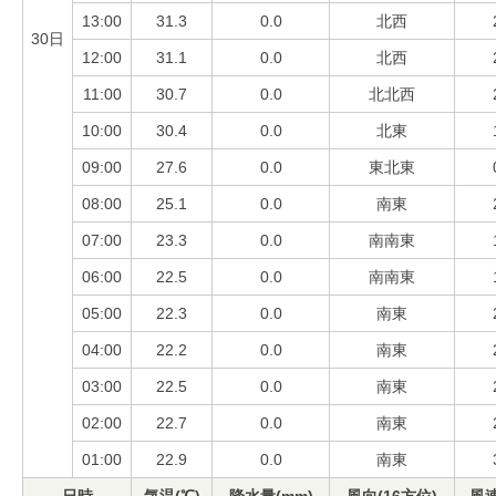
13:00
31.3
0.0
北西
30日
12:00
31.1
0.0
北西
11:00
30.7
0.0
北北西
10:00
30.4
0.0
北東
09:00
27.6
0.0
東北東
08:00
25.1
0.0
南東
07:00
23.3
0.0
南南東
06:00
22.5
0.0
南南東
05:00
22.3
0.0
南東
04:00
22.2
0.0
南東
03:00
22.5
0.0
南東
02:00
22.7
0.0
南東
01:00
22.9
0.0
南東