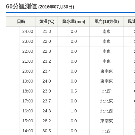
60分観測値
(2016年07月30日)
日時
気温(℃)
降水量(mm)
風向(16方位)
風速
24:00
21.3
0.0
南東
23:00
22.0
0.0
南東
22:00
22.8
0.0
南東
21:00
23.2
0.0
南東
20:00
23.4
0.0
東南東
19:00
24.0
0.0
東南東
18:00
23.9
0.5
北西
17:00
23.7
0.0
北北東
16:00
24.3
1.0
北北西
15:00
28.2
0.0
東南東
14:00
30.5
0.0
北西