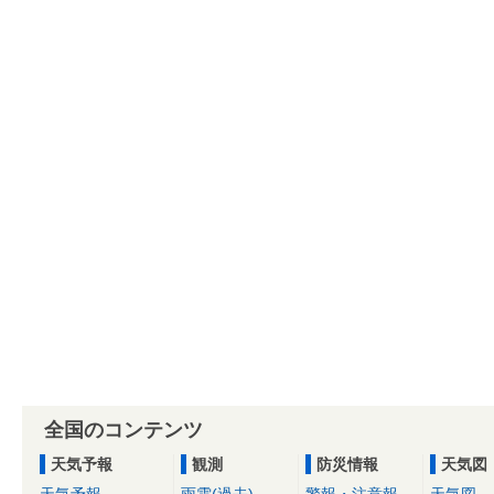
全国のコンテンツ
天気予報
観測
防災情報
天気図