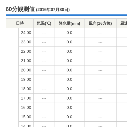
60分観測値
(2016年07月30日)
日時
気温(℃)
降水量(mm)
風向(16方位)
風速
24:00
---
0.0
---
23:00
---
0.0
---
22:00
---
0.0
---
21:00
---
0.0
---
20:00
---
0.0
---
19:00
---
0.0
---
18:00
---
0.0
---
17:00
---
0.0
---
16:00
---
0.0
---
15:00
---
0.0
---
14:00
---
0.0
---