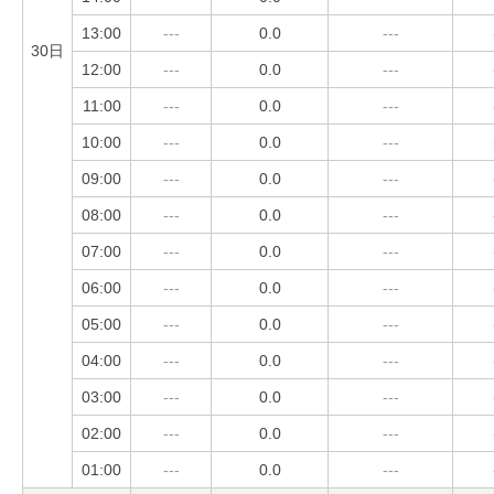
13:00
---
0.0
---
30日
12:00
---
0.0
---
11:00
---
0.0
---
10:00
---
0.0
---
09:00
---
0.0
---
08:00
---
0.0
---
07:00
---
0.0
---
06:00
---
0.0
---
05:00
---
0.0
---
04:00
---
0.0
---
03:00
---
0.0
---
02:00
---
0.0
---
01:00
---
0.0
---