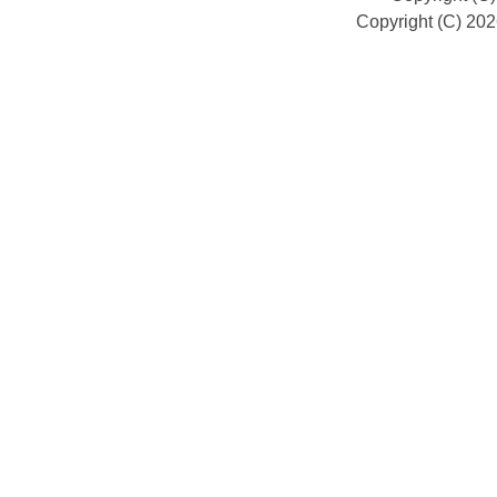
Copyright (C) 20