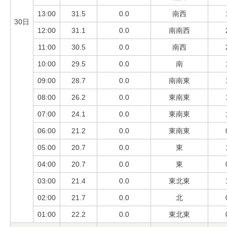
13:00
31.5
0.0
南西
30日
12:00
31.1
0.0
南南西
11:00
30.5
0.0
南西
10:00
29.5
0.0
南
09:00
28.7
0.0
南南東
08:00
26.2
0.0
東南東
07:00
24.1
0.0
東南東
06:00
21.2
0.0
東南東
05:00
20.7
0.0
東
04:00
20.7
0.0
東
03:00
21.4
0.0
東北東
02:00
21.7
0.0
北
01:00
22.2
0.0
東北東