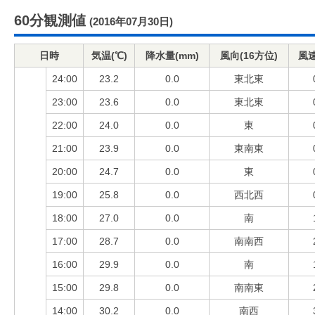
60分観測値
(2016年07月30日)
日時
気温(℃)
降水量(mm)
風向(16方位)
風速
24:00
23.2
0.0
東北東
23:00
23.6
0.0
東北東
22:00
24.0
0.0
東
21:00
23.9
0.0
東南東
20:00
24.7
0.0
東
19:00
25.8
0.0
西北西
18:00
27.0
0.0
南
17:00
28.7
0.0
南南西
16:00
29.9
0.0
南
15:00
29.8
0.0
南南東
14:00
30.2
0.0
南西