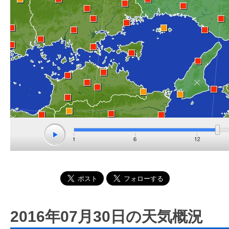
2016年07月30日の天気概況