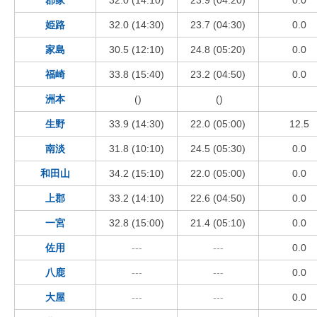
姫路
32.0 (14:30)
23.7 (04:30)
0.0
家島
30.5 (12:10)
24.8 (05:20)
0.0
福崎
33.8 (15:40)
23.2 (04:50)
0.0
洲本
()
()
生野
33.9 (14:30)
22.0 (05:00)
12.5
南淡
31.8 (10:10)
24.5 (05:30)
0.0
和田山
34.2 (15:10)
22.0 (05:00)
0.0
上郡
33.2 (14:10)
22.6 (04:50)
0.0
一宮
32.8 (15:00)
21.4 (05:10)
0.0
佐用
---
---
0.0
八鹿
---
---
0.0
大屋
---
---
0.0