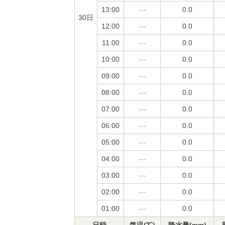
13:00
---
0.0
30日
12:00
---
0.0
11:00
---
0.0
10:00
---
0.0
09:00
---
0.0
08:00
---
0.0
07:00
---
0.0
06:00
---
0.0
05:00
---
0.0
04:00
---
0.0
03:00
---
0.0
02:00
---
0.0
01:00
---
0.0