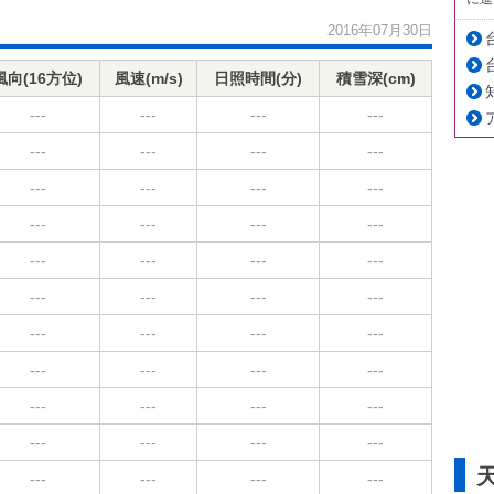
2016年07月30日
風向(16方位)
風速(m/s)
日照時間(分)
積雪深(cm)
---
---
---
---
---
---
---
---
---
---
---
---
---
---
---
---
---
---
---
---
---
---
---
---
---
---
---
---
---
---
---
---
---
---
---
---
---
---
---
---
---
---
---
---