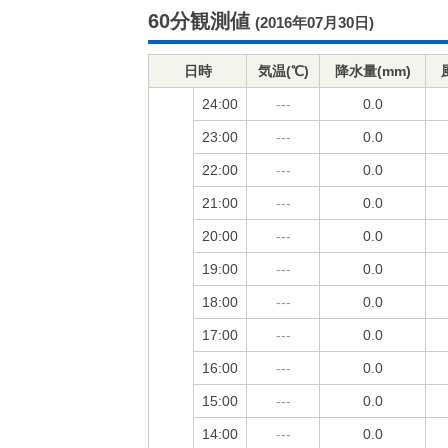
60分観測値
(2016年07月30日)
日時
気温(℃)
降水量(mm)
24:00
---
0.0
23:00
---
0.0
22:00
---
0.0
21:00
---
0.0
20:00
---
0.0
19:00
---
0.0
18:00
---
0.0
17:00
---
0.0
16:00
---
0.0
15:00
---
0.0
14:00
---
0.0