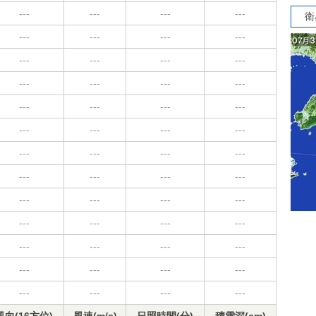
---
---
---
---
衛
---
---
---
---
---
---
---
---
---
---
---
---
---
---
---
---
---
---
---
---
---
---
---
---
---
---
---
---
---
---
---
---
---
---
---
---
---
---
---
---
---
---
---
---
---
---
---
---