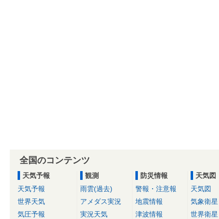
全国のコンテンツ
天気予報
観測
防災情報
天気図
天気予報
雨雲(過去)
警報・注意報
天気図
世界天気
アメダス実況
地震情報
気象衛星
気圧予報
実況天気
津波情報
世界衛星