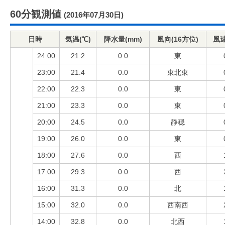
60分観測値
(2016年07月30日)
日時
気温(℃)
降水量(mm)
風向(16方位)
風速
24:00
21.2
0.0
東
23:00
21.4
0.0
東北東
22:00
22.3
0.0
東
21:00
23.3
0.0
東
20:00
24.5
0.0
静穏
19:00
26.0
0.0
東
18:00
27.6
0.0
西
17:00
29.3
0.0
西
16:00
31.3
0.0
北
15:00
32.0
0.0
西南西
14:00
32.8
0.0
北西