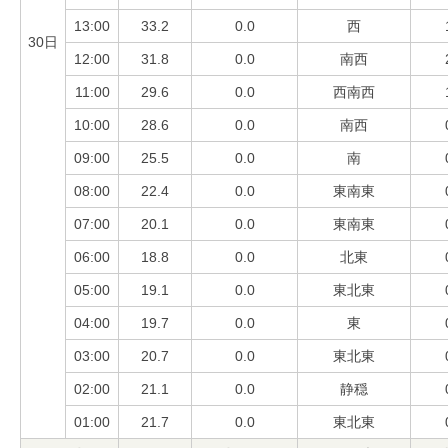
13:00
33.2
0.0
西
30日
12:00
31.8
0.0
南西
11:00
29.6
0.0
西南西
10:00
28.6
0.0
南西
09:00
25.5
0.0
南
08:00
22.4
0.0
東南東
07:00
20.1
0.0
東南東
06:00
18.8
0.0
北東
05:00
19.1
0.0
東北東
04:00
19.7
0.0
東
03:00
20.7
0.0
東北東
02:00
21.1
0.0
静穏
01:00
21.7
0.0
東北東