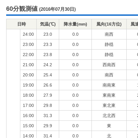
60分観測値
(2016年07月30日)
日時
気温(℃)
降水量(mm)
風向(16方位)
風速
24:00
23.0
0.0
南西
23:00
23.3
0.0
静穏
22:00
23.8
0.0
静穏
21:00
24.2
0.0
西南西
20:00
25.4
0.0
南西
19:00
26.6
0.0
南南東
18:00
27.9
0.0
東南東
17:00
29.8
0.0
東北東
16:00
31.3
0.0
北北西
15:00
29.9
0.0
東
14:00
31.4
0.0
北