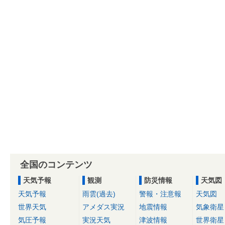
全国のコンテンツ
天気予報
観測
防災情報
天気図
天気予報
雨雲(過去)
警報・注意報
天気図
世界天気
アメダス実況
地震情報
気象衛星
気圧予報
実況天気
津波情報
世界衛星