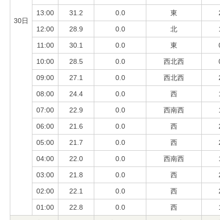
13:00
31.2
0.0
東
30日
12:00
28.9
0.0
北
11:00
30.1
0.0
東
10:00
28.5
0.0
西北西
09:00
27.1
0.0
西北西
08:00
24.4
0.0
西
07:00
22.9
0.0
西南西
06:00
21.6
0.0
西
05:00
21.7
0.0
西
04:00
22.0
0.0
西南西
03:00
21.8
0.0
西
02:00
22.1
0.0
西
01:00
22.8
0.0
西