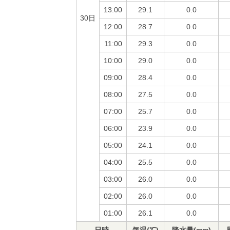
13:00
29.1
0.0
30日
12:00
28.7
0.0
11:00
29.3
0.0
10:00
29.0
0.0
09:00
28.4
0.0
08:00
27.5
0.0
07:00
25.7
0.0
06:00
23.9
0.0
05:00
24.1
0.0
04:00
25.5
0.0
03:00
26.0
0.0
02:00
26.0
0.0
01:00
26.1
0.0