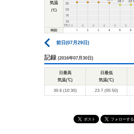
気温
(℃)
時刻
前日(07月29日)
記録
(2016年07月30日)
日最高
日最低
気温(℃)
気温(℃)
30.6 (10:30)
23.7 (05:50)