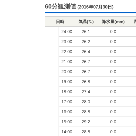
60分観測値
(2016年07月30日)
日時
気温(℃)
降水量(mm)
24:00
26.1
0.0
23:00
26.2
0.0
22:00
26.4
0.0
21:00
26.7
0.0
20:00
26.7
0.0
19:00
26.8
0.0
18:00
27.4
0.0
17:00
28.0
0.0
16:00
28.8
0.0
15:00
29.2
0.0
14:00
28.8
0.0