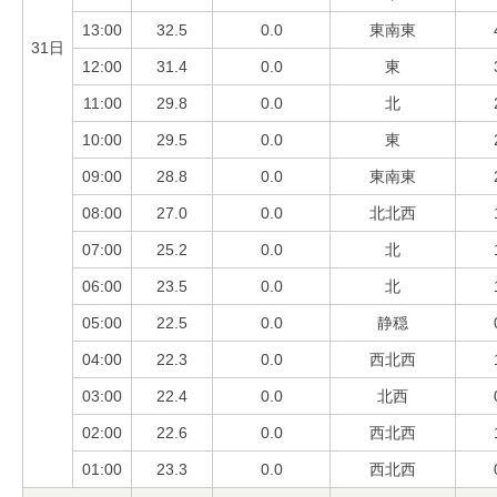
13:00
32.5
0.0
東南東
31日
12:00
31.4
0.0
東
11:00
29.8
0.0
北
10:00
29.5
0.0
東
09:00
28.8
0.0
東南東
08:00
27.0
0.0
北北西
07:00
25.2
0.0
北
06:00
23.5
0.0
北
05:00
22.5
0.0
静穏
04:00
22.3
0.0
西北西
03:00
22.4
0.0
北西
02:00
22.6
0.0
西北西
01:00
23.3
0.0
西北西