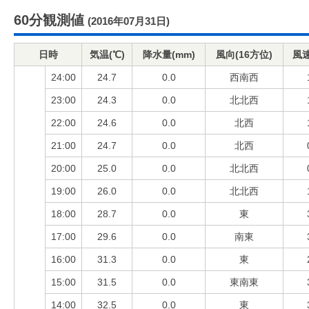
60分観測値
(2016年07月31日)
日時
気温(℃)
降水量(mm)
風向(16方位)
風速
24:00
24.7
0.0
西南西
23:00
24.3
0.0
北北西
22:00
24.6
0.0
北西
21:00
24.7
0.0
北西
20:00
25.0
0.0
北北西
19:00
26.0
0.0
北北西
18:00
28.7
0.0
東
17:00
29.6
0.0
南東
16:00
31.3
0.0
東
15:00
31.5
0.0
東南東
14:00
32.5
0.0
東