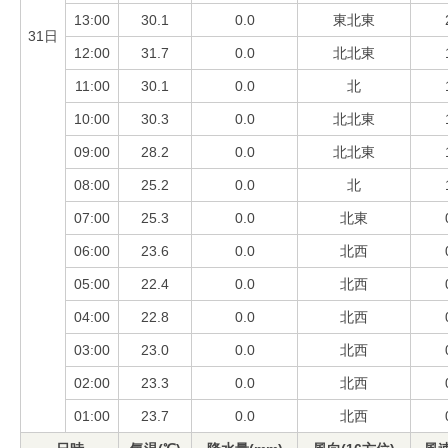
13:00
30.1
0.0
東北東
31日
12:00
31.7
0.0
北北東
11:00
30.1
0.0
北
10:00
30.3
0.0
北北東
09:00
28.2
0.0
北北東
08:00
25.2
0.0
北
07:00
25.3
0.0
北東
06:00
23.6
0.0
北西
05:00
22.4
0.0
北西
04:00
22.8
0.0
北西
03:00
23.0
0.0
北西
02:00
23.3
0.0
北西
01:00
23.7
0.0
北西