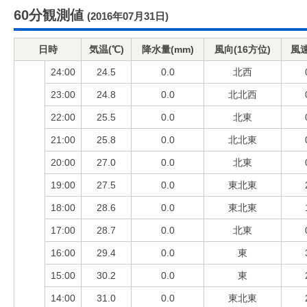
60分観測値
(2016年07月31日)
日時
気温(℃)
降水量(mm)
風向(16方位)
風速
24:00
24.5
0.0
北西
23:00
24.8
0.0
北北西
22:00
25.5
0.0
北東
21:00
25.8
0.0
北北東
20:00
27.0
0.0
北東
19:00
27.5
0.0
東北東
18:00
28.6
0.0
東北東
17:00
28.7
0.0
北東
16:00
29.4
0.0
東
15:00
30.2
0.0
東
14:00
31.0
0.0
東北東