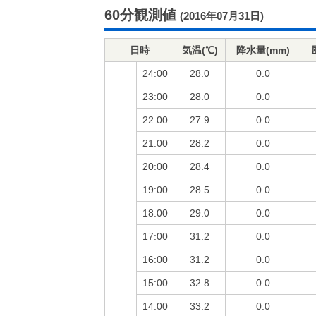
60分観測値
(2016年07月31日)
日時
気温(℃)
降水量(mm)
24:00
28.0
0.0
23:00
28.0
0.0
22:00
27.9
0.0
21:00
28.2
0.0
20:00
28.4
0.0
19:00
28.5
0.0
18:00
29.0
0.0
17:00
31.2
0.0
16:00
31.2
0.0
15:00
32.8
0.0
14:00
33.2
0.0