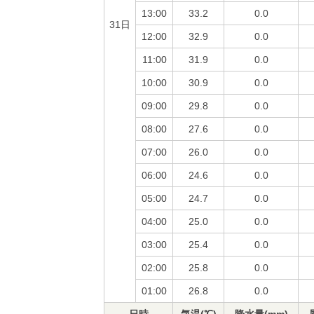
13:00
33.2
0.0
31日
12:00
32.9
0.0
11:00
31.9
0.0
10:00
30.9
0.0
09:00
29.8
0.0
08:00
27.6
0.0
07:00
26.0
0.0
06:00
24.6
0.0
05:00
24.7
0.0
04:00
25.0
0.0
03:00
25.4
0.0
02:00
25.8
0.0
01:00
26.8
0.0