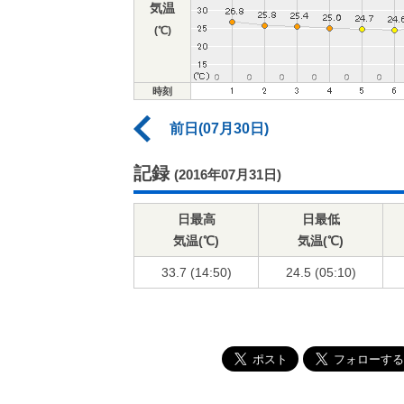
気温
(℃)
時刻
前日(07月30日)
記録
(2016年07月31日)
日最高
日最低
気温(℃)
気温(℃)
33.7 (14:50)
24.5 (05:10)