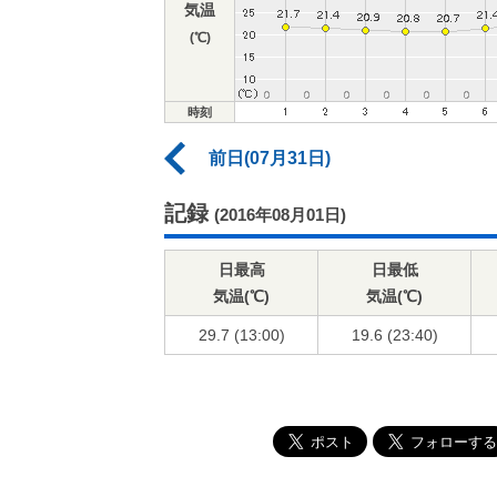
気温
(℃)
時刻
前日(07月31日)
記録
(2016年08月01日)
日最高
日最低
気温(℃)
気温(℃)
29.7 (13:00)
19.6 (23:40)