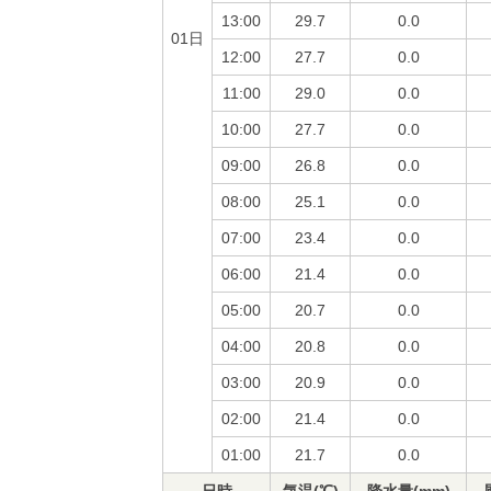
13:00
29.7
0.0
01日
12:00
27.7
0.0
11:00
29.0
0.0
10:00
27.7
0.0
09:00
26.8
0.0
08:00
25.1
0.0
07:00
23.4
0.0
06:00
21.4
0.0
05:00
20.7
0.0
04:00
20.8
0.0
03:00
20.9
0.0
02:00
21.4
0.0
01:00
21.7
0.0