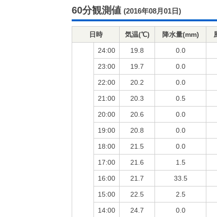
60分観測値
(2016年08月01日)
日時
気温(℃)
降水量(mm)
24:00
19.8
0.0
23:00
19.7
0.0
22:00
20.2
0.0
21:00
20.3
0.5
20:00
20.6
0.0
19:00
20.8
0.0
18:00
21.5
0.0
17:00
21.6
1.5
16:00
21.7
33.5
15:00
22.5
2.5
14:00
24.7
0.0