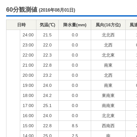
60分観測値
(2016年08月01日)
日時
気温(℃)
降水量(mm)
風向(16方位)
風速
24:00
21.5
0.0
北北西
23:00
22.0
0.0
北西
22:00
22.3
0.0
北北東
21:00
22.8
0.0
南東
20:00
23.2
0.0
北西
19:00
24.0
0.0
南東
18:00
24.2
0.0
東南東
17:00
25.1
0.0
南南東
16:00
24.0
0.0
北北東
15:00
22.8
8.5
西南西
14:00
25.0
2.5
南