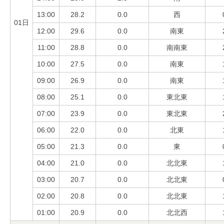
13:00
28.2
0.0
西
01日
12:00
29.6
0.0
南東
11:00
28.8
0.0
南南東
10:00
27.5
0.0
南東
09:00
26.9
0.0
南東
08:00
25.1
0.0
東北東
07:00
23.9
0.0
東北東
06:00
22.0
0.0
北東
05:00
21.3
0.0
東
04:00
21.0
0.0
北北東
03:00
20.7
0.0
北北東
02:00
20.8
0.0
北北東
01:00
20.9
0.0
北北西